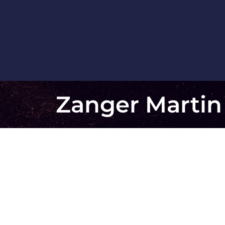
Zanger Martin