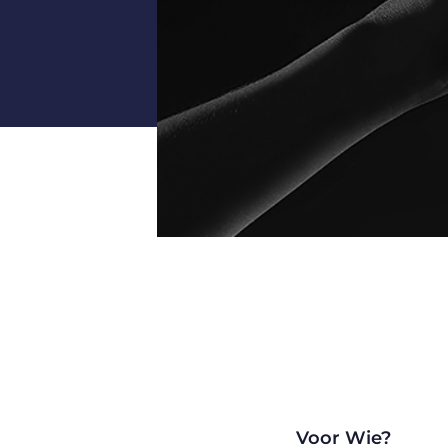
Voor Wie?