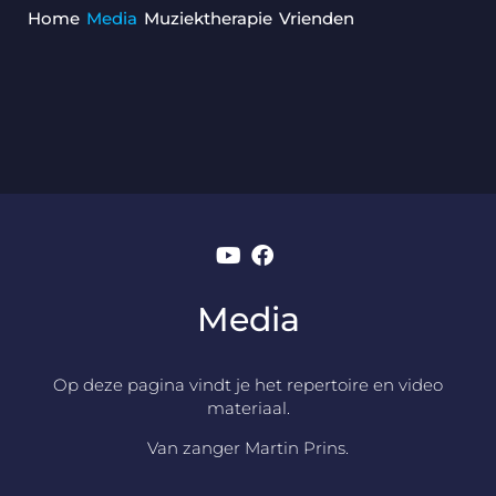
Home
Media
Muziektherapie
Vrienden
Media
Op deze pagina vindt je het repertoire en video
materiaal.
Van zanger Martin Prins.