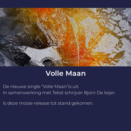
Volle Maan
De nieuwe single “Volle Maan”is uit.
In samenwerking met Tekst schrijver Bjorn De leijer.
Is deze mooie release tot stand gekomen.