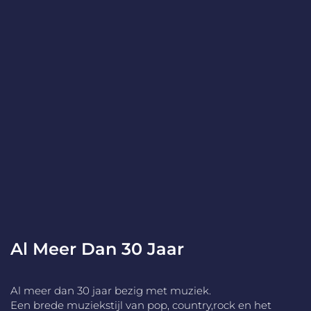
Al Meer Dan 30 Jaar
Al meer dan 30 jaar bezig met muziek.
Een brede muziekstijl van pop, country,rock en het